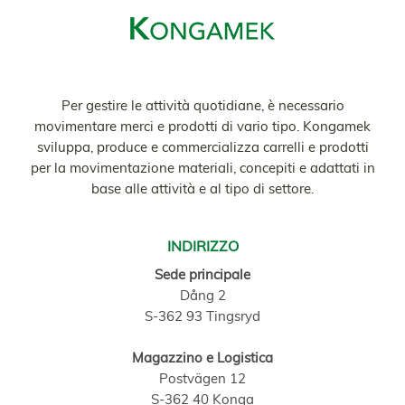
Per gestire le attività quotidiane, è necessario
movimentare merci e prodotti di vario tipo. Kongamek
sviluppa, produce e commercializza carrelli e prodotti
per la movimentazione materiali, concepiti e adattati in
base alle attività e al tipo di settore.
INDIRIZZO
Sede principale
Dång 2
S-362 93 Tingsryd
Magazzino e Logistica
Postvägen 12
S-362 40 Konga