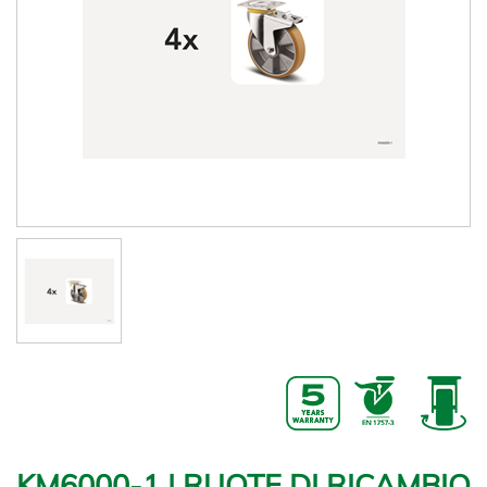
KM6000-1 | RUOTE DI RICAMBIO