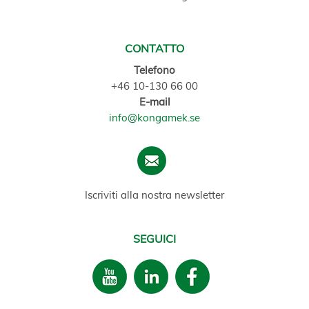
CONTATTO
Telefono
+46 10-130 66 00
E-mail
info@kongamek.se
Iscriviti alla nostra newsletter
SEGUICI