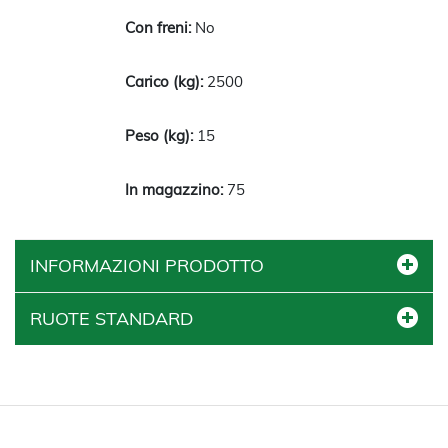
No
2500
15
75
INFORMAZIONI PRODOTTO
RUOTE STANDARD