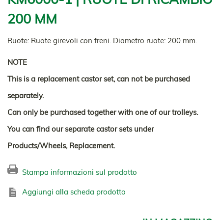
200 MM
Ruote: Ruote girevoli con freni. Diametro ruote: 200 mm.
NOTE
This is a replacement castor set, can not be purchased
separately.
Can only be purchased together with one of our trolleys.
You can find our separate castor sets under
Products/Wheels, Replacement.
Stampa informazioni sul prodotto
Aggiungi alla scheda prodotto