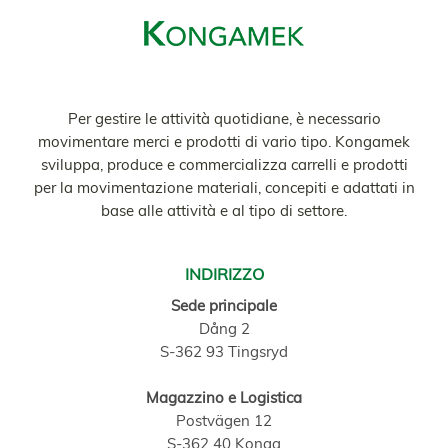
Per gestire le attività quotidiane, è necessario
movimentare merci e prodotti di vario tipo. Kongamek
sviluppa, produce e commercializza carrelli e prodotti
per la movimentazione materiali, concepiti e adattati in
base alle attività e al tipo di settore.
INDIRIZZO
Sede principale
Dång 2
S-362 93 Tingsryd
Magazzino e Logistica
Postvägen 12
S-362 40 Konga