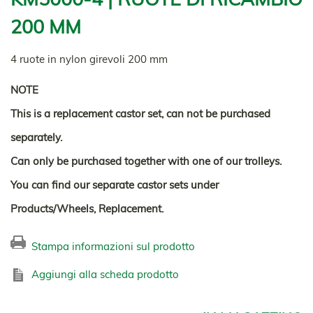
200 MM
4 ruote in nylon girevoli 200 mm
NOTE
This is a replacement castor set, can not be purchased
separately.
Can only be purchased together with one of our trolleys.
You can find our separate castor sets under
Products/Wheels, Replacement.
Stampa informazioni sul prodotto
Aggiungi alla scheda prodotto