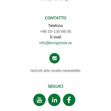
CONTATTO
Telefono
+46 10-130 66 00
E-mail
info@kongamek.se
Iscriviti alla nostra newsletter
SEGUICI