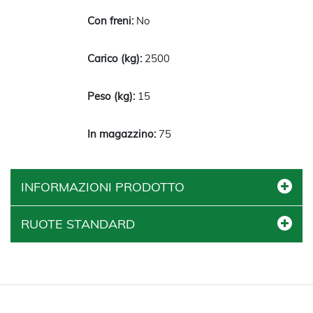
No
2500
15
75
INFORMAZIONI PRODOTTO
RUOTE STANDARD