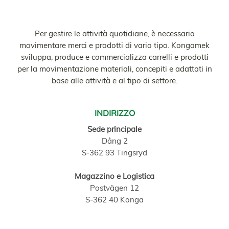
Per gestire le attività quotidiane, è necessario
movimentare merci e prodotti di vario tipo. Kongamek
sviluppa, produce e commercializza carrelli e prodotti
per la movimentazione materiali, concepiti e adattati in
base alle attività e al tipo di settore.
INDIRIZZO
Sede principale
Dång 2
S-362 93 Tingsryd
Magazzino e Logistica
Postvägen 12
S-362 40 Konga