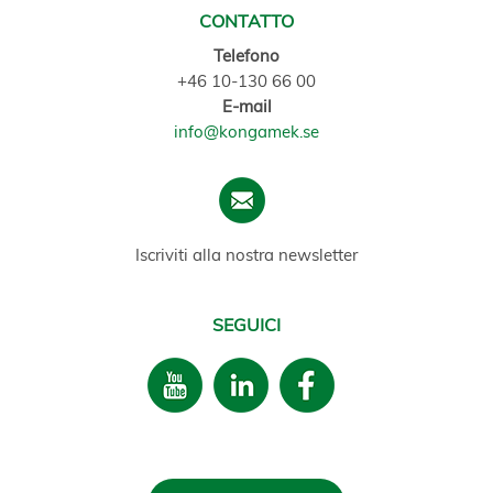
CONTATTO
Telefono
+46 10-130 66 00
E-mail
info@kongamek.se
Iscriviti alla nostra newsletter
SEGUICI