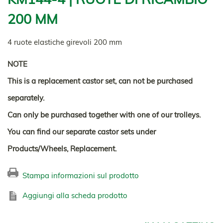
200 MM
4 ruote elastiche girevoli 200 mm
NOTE
This is a replacement castor set, can not be purchased
separately.
Can only be purchased together with one of our trolleys.
You can find our separate castor sets under
Products/Wheels, Replacement.
Stampa informazioni sul prodotto
Aggiungi alla scheda prodotto