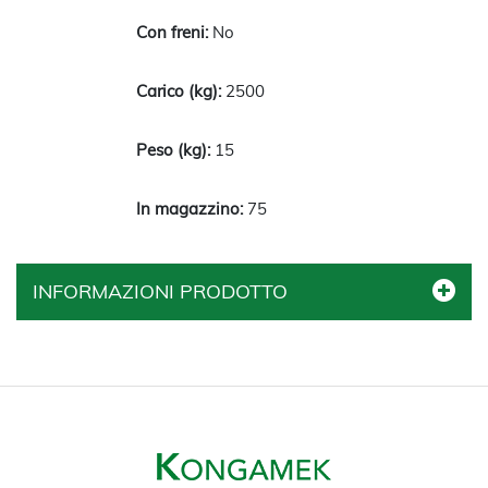
No
2500
15
75
INFORMAZIONI PRODOTTO