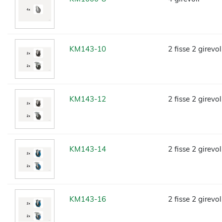
KM143-10
2 fisse 2 girevo
KM143-12
2 fisse 2 girevol
KM143-14
2 fisse 2 girevol
KM143-16
2 fisse 2 girevo