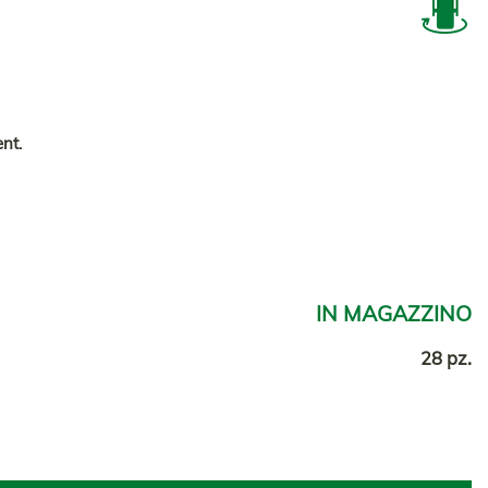
nt.
IN MAGAZZINO
28 pz.